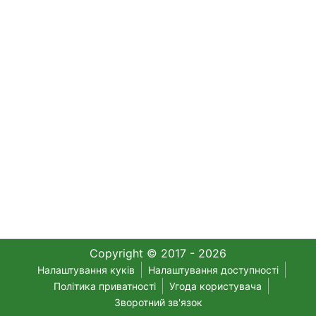
Copyright © 2017 - 2026
Налаштування куків
Налаштування доступності
Політика приватності
Угода користувача
Зворотний зв'язок