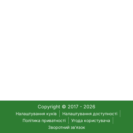
Copyright © 2017 - 2026
Налаштування куків
Налаштування доступності
Політика приватності
Угода користувача
Зворотний зв'язок