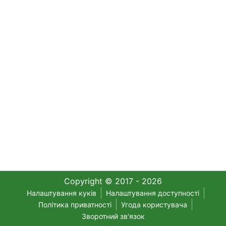
Copyright © 2017 - 2026
Налаштування куків
Налаштування доступності
Політика приватності
Угода користувача
Зворотний зв'язок