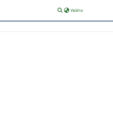
(current)
Увійти