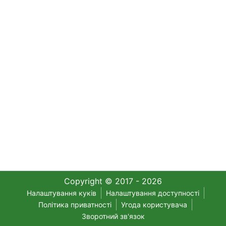
Copyright © 2017 - 2026
Налаштування куків
Налаштування доступності
Політика приватності
Угода користувача
Зворотний зв'язок