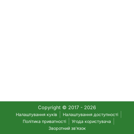
Copyright © 2017 - 2026
Налаштування куків
Налаштування доступності
Політика приватності
Угода користувача
Зворотний зв'язок