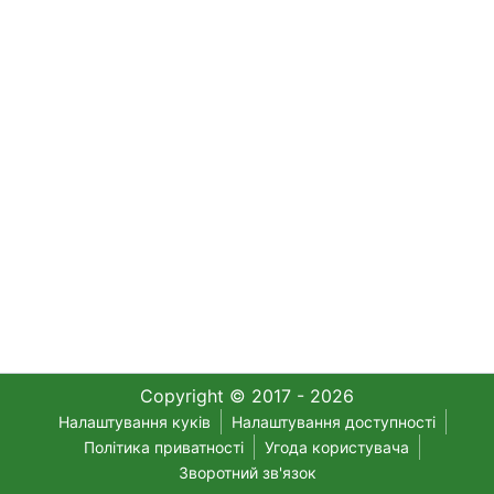
Copyright © 2017 - 2026
Налаштування куків
Налаштування доступності
Політика приватності
Угода користувача
Зворотний зв'язок