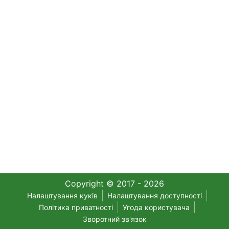
Copyright © 2017 - 2026
Налаштування куків
Налаштування доступності
Політика приватності
Угода користувача
Зворотний зв'язок