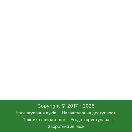
Copyright © 2017 - 2026
Налаштування куків
Налаштування доступності
Політика приватності
Угода користувача
Зворотний зв'язок