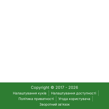
Copyright © 2017 - 2026
Налаштування куків
Налаштування доступності
Політика приватності
Угода користувача
Зворотний зв'язок