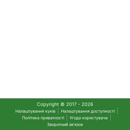
Copyright © 2017 - 2026
Налаштування куків
Налаштування доступності
Політика приватності
Угода користувача
Зворотний зв'язок