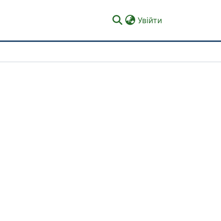
(current)
Увійти