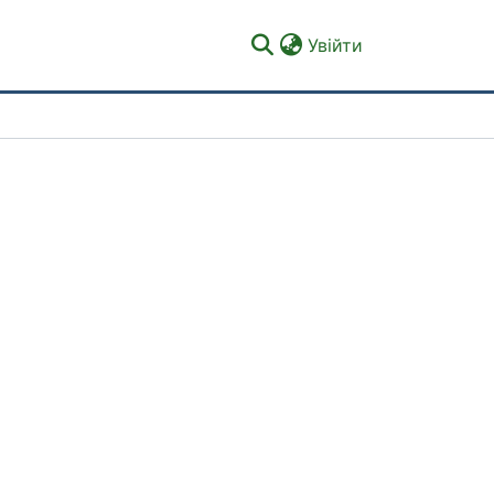
(current)
Увійти