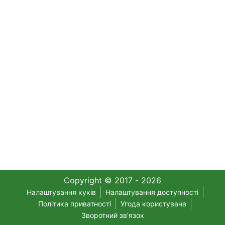
Copyright © 2017 - 2026
Налаштування куків
Налаштування доступності
Політика приватності
Угода користувача
Зворотний зв'язок