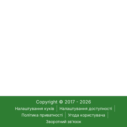
Copyright © 2017 - 2026
Налаштування куків
Налаштування доступності
Політика приватності
Угода користувача
Зворотний зв'язок