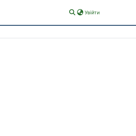
(current)
Увійти