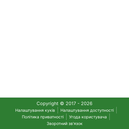
Copyright © 2017 - 2026
Налаштування куків
Налаштування доступності
Політика приватності
Угода користувача
Зворотний зв'язок