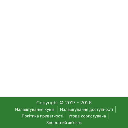
Copyright © 2017 - 2026
Налаштування куків
Налаштування доступності
Політика приватності
Угода користувача
Зворотний зв'язок