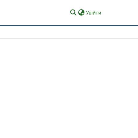
(current)
Увійти