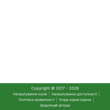
Copyright © 2017 - 2026
Налаштування куків
Налаштування доступності
Політика приватності
Угода користувача
Зворотний зв'язок