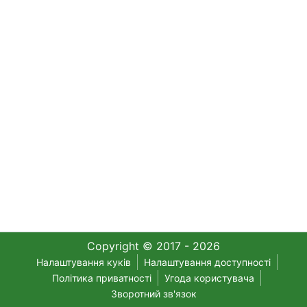
Copyright © 2017 - 2026
Налаштування куків
Налаштування доступності
Політика приватності
Угода користувача
Зворотний зв'язок