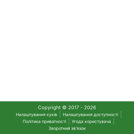
Copyright © 2017 - 2026
Налаштування куків
Налаштування доступності
Політика приватності
Угода користувача
Зворотний зв'язок