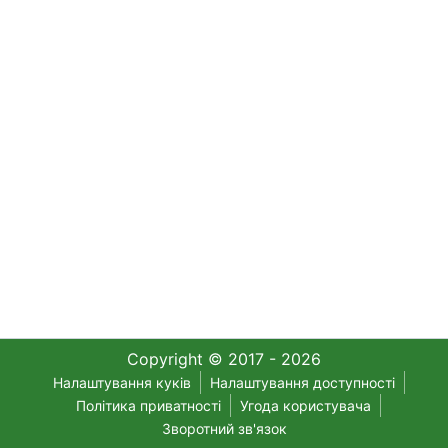
Copyright © 2017 - 2026
Налаштування куків
Налаштування доступності
Політика приватності
Угода користувача
Зворотний зв'язок