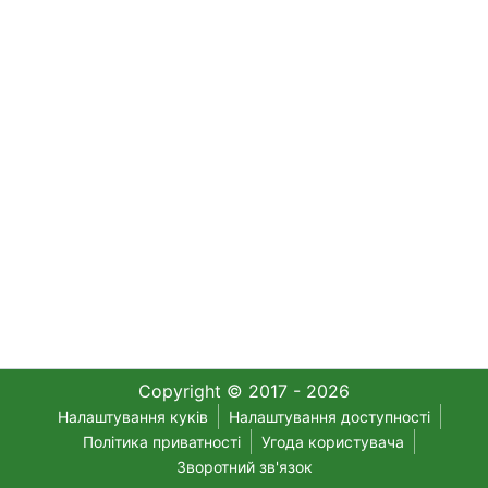
Copyright © 2017 - 2026
Налаштування куків
Налаштування доступності
Політика приватності
Угода користувача
Зворотний зв'язок