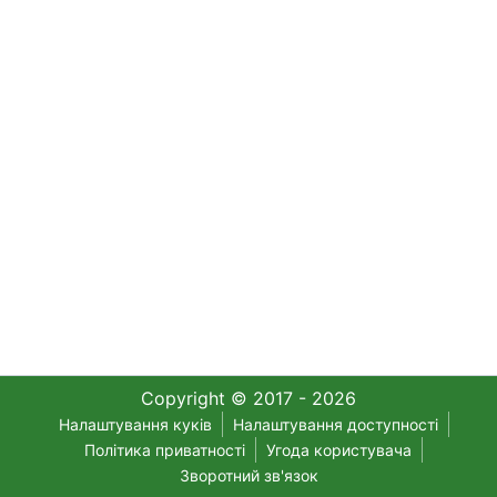
Copyright © 2017 - 2026
Налаштування куків
Налаштування доступності
Політика приватності
Угода користувача
Зворотний зв'язок