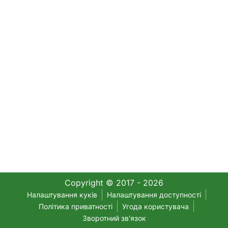
Copyright © 2017 - 2026
Налаштування куків
Налаштування доступності
Політика приватності
Угода користувача
Зворотний зв'язок