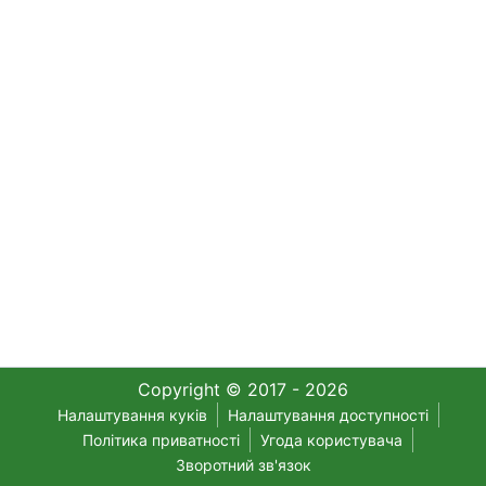
Copyright © 2017 - 2026
Налаштування куків
Налаштування доступності
Політика приватності
Угода користувача
Зворотний зв'язок