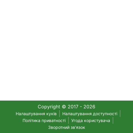
Copyright © 2017 - 2026
Налаштування куків
Налаштування доступності
Політика приватності
Угода користувача
Зворотний зв'язок