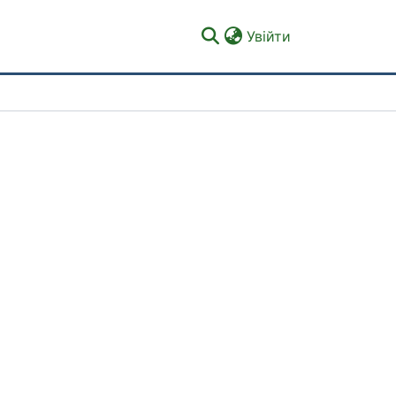
(current)
Увійти