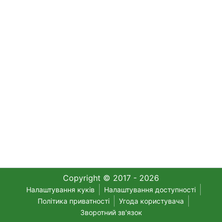
Copyright © 2017 - 2026
Налаштування куків
Налаштування доступності
Політика приватності
Угода користувача
Зворотний зв'язок