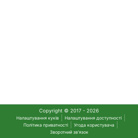
Copyright © 2017 - 2026
Налаштування куків
Налаштування доступності
Політика приватності
Угода користувача
Зворотний зв'язок