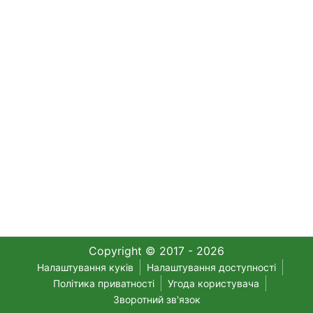
Copyright © 2017 - 2026
Налаштування куків
Налаштування доступності
Політика приватності
Угода користувача
Зворотний зв'язок