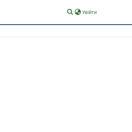
(current)
Увійти