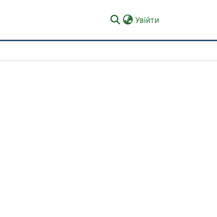
(current)
Увійти