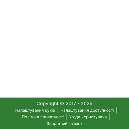
Copyright © 2017 - 2026
Налаштування куків
Налаштування доступності
Політика приватності
Угода користувача
Зворотний зв'язок