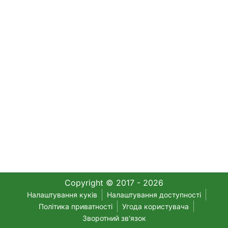
Copyright © 2017 - 2026
Налаштування куків
Налаштування доступності
Політика приватності
Угода користувача
Зворотний зв'язок