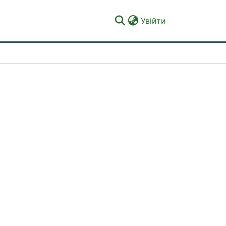
(current)
Увійти