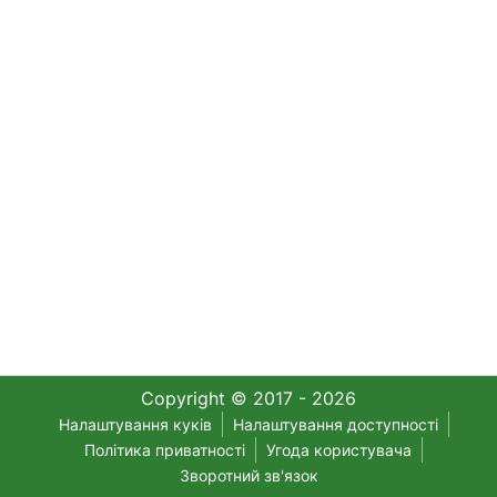
Copyright © 2017 - 2026
Налаштування куків
Налаштування доступності
Політика приватності
Угода користувача
Зворотний зв'язок