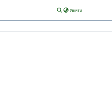
(current)
Увійти