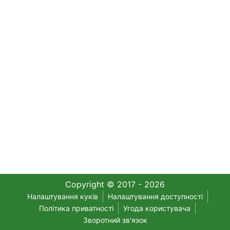
Copyright © 2017 - 2026
Налаштування куків
Налаштування доступності
Політика приватності
Угода користувача
Зворотний зв'язок