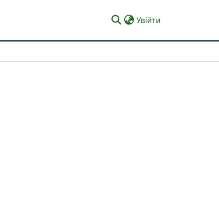
(current)
Увійти