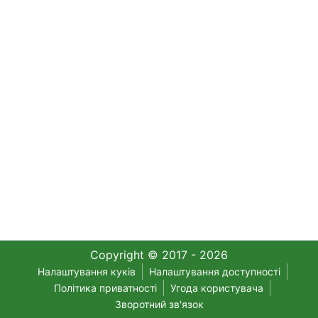
Copyright © 2017 - 2026
Налаштування куків
Налаштування доступності
Політика приватності
Угода користувача
Зворотний зв'язок