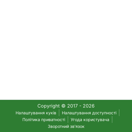
Copyright © 2017 - 2026
Налаштування куків
Налаштування доступності
Політика приватності
Угода користувача
Зворотний зв'язок