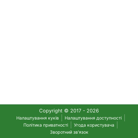
Copyright © 2017 - 2026
Налаштування куків
Налаштування доступності
Політика приватності
Угода користувача
Зворотний зв'язок