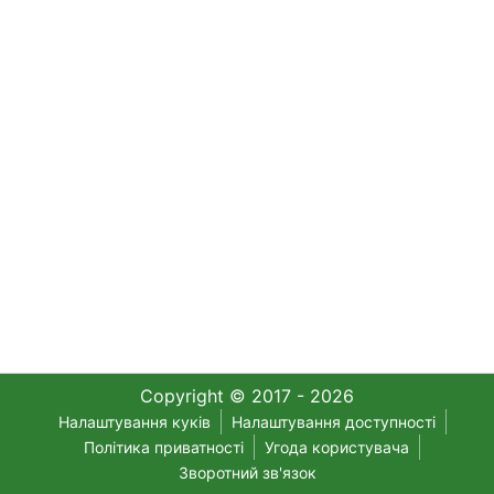
Copyright © 2017 - 2026
Налаштування куків
Налаштування доступності
Політика приватності
Угода користувача
Зворотний зв'язок