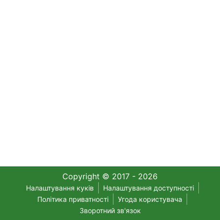
Copyright © 2017 - 2026
Налаштування куків
Налаштування доступності
Політика приватності
Угода користувача
Зворотний зв'язок