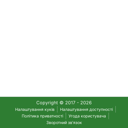
Copyright © 2017 - 2026
Налаштування куків
Налаштування доступності
Політика приватності
Угода користувача
Зворотний зв'язок