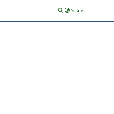
(current)
Увійти