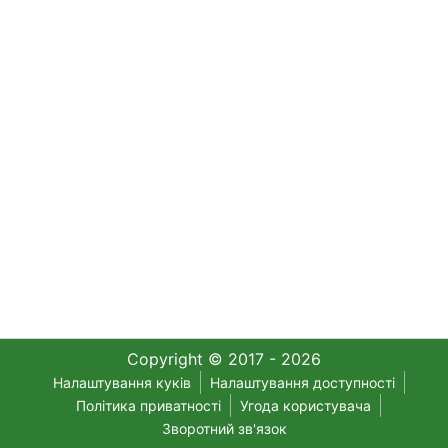
Copyright © 2017 - 2026
Налаштування куків
Налаштування доступності
Політика приватності
Угода користувача
Зворотний зв'язок