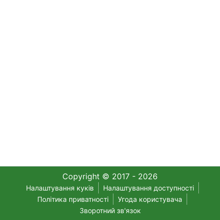
Copyright © 2017 - 2026
Налаштування куків
Налаштування доступності
Політика приватності
Угода користувача
Зворотний зв'язок